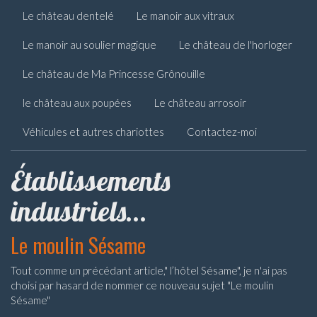
Le château dentelé
Le manoir aux vitraux
Le manoir au soulier magique
Le château de l'horloger
Le château de Ma Princesse Grônouille
le château aux poupées
Le château arrosoir
Véhicules et autres chariottes
Contactez-moi
Établissements
industriels...
Le moulin Sésame
Tout comme un précédant article," l’hôtel Sésame", je n'ai pas
choisi par hasard de nommer ce nouveau sujet "Le moulin
Sésame"