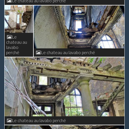
Le chateau au lavabo perché
Le
chateau au
lavabo
perché
Le chateau au lavabo perché
Le chateau au lavabo perché