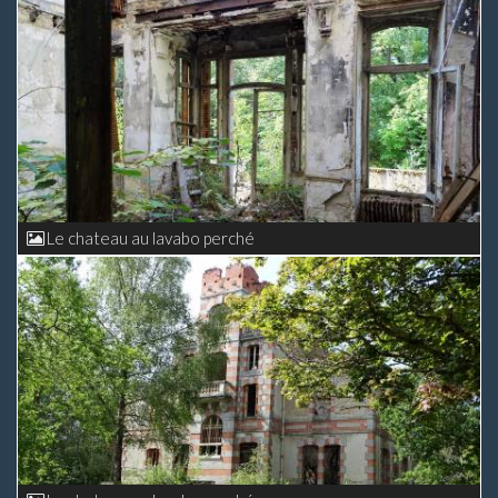
Le chateau au lavabo perché