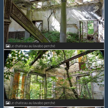
Le chateau au lavabo perché
Le chateau au lavabo perché