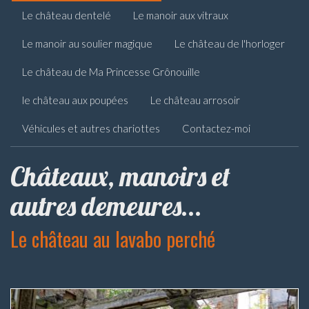
Le château dentelé
Le manoir aux vitraux
Le manoir au soulier magique
Le château de l'horloger
Le château de Ma Princesse Grônouille
le château aux poupées
Le château arrosoir
Véhicules et autres chariottes
Contactez-moi
Châteaux, manoirs et
autres demeures...
Le château au lavabo perché