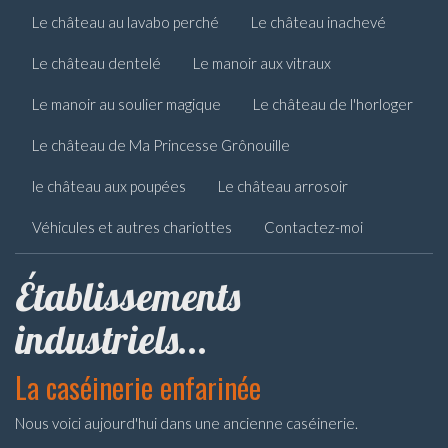
Le château au lavabo perché
Le château inachevé
Le château dentelé
Le manoir aux vitraux
Le manoir au soulier magique
Le château de l'horloger
Le château de Ma Princesse Grônouille
le château aux poupées
Le château arrosoir
Véhicules et autres chariottes
Contactez-moi
Établissements
industriels...
La caséinerie enfarinée
Nous voici aujourd'hui dans une ancienne caséinerie.