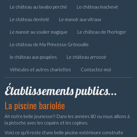
Le château au lavabo perché
Le château inachevé
Le château dentelé
Le manoir aux vitraux
Le manoir au soulier magique
Le château de l'horloger
Le château de Ma Princesse Grônouille
le château aux poupées
Le château arrosoir
Véhicules et autres chariottes
Contactez-moi
Établissements publics...
La piscine bariolée
Ah notre belle jeunesse!! Dans les années 80 ou nous allions à
la pistoche avec les copains et les copines.
Voici ce qu'il reste d'une belle piscine extérieure construite