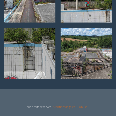
Tous droits réservés
Mentions légales
Abuse