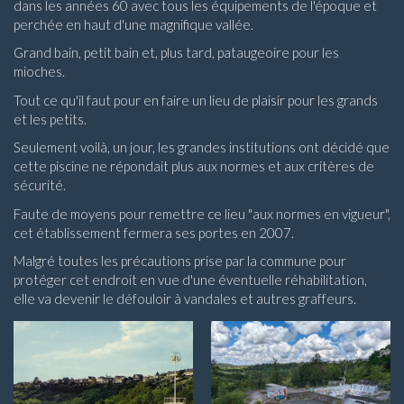
dans les années 60 avec tous les équipements de l'époque et
perchée en haut d'une magnifique vallée.
Grand bain, petit bain et, plus tard, pataugeoire pour les
mioches.
Tout ce qu'il faut pour en faire un lieu de plaisir pour les grands
et les petits.
Seulement voilà, un jour, les grandes institutions ont décidé que
cette piscine ne répondait plus aux normes et aux critères de
sécurité.
Faute de moyens pour remettre ce lieu "aux normes en vigueur",
cet établissement fermera ses portes en 2007.
Malgré toutes les précautions prise par la commune pour
protéger cet endroit en vue d'une éventuelle réhabilitation,
elle va devenir le défouloir à vandales et autres graffeurs.