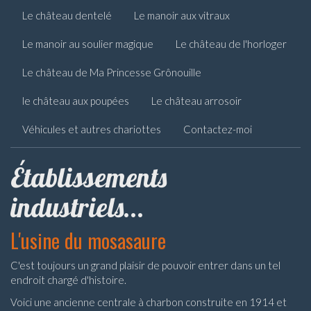
Le château dentelé
Le manoir aux vitraux
Le manoir au soulier magique
Le château de l'horloger
Le château de Ma Princesse Grônouille
le château aux poupées
Le château arrosoir
Véhicules et autres chariottes
Contactez-moi
Établissements
industriels...
L'usine du mosasaure
C'est toujours un grand plaisir de pouvoir entrer dans un tel
endroit chargé d'histoire.
Voici une ancienne centrale à charbon construite en 1914 et