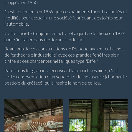
stoppée en 1950.
C'est seulement en 1959 que ces bâtiments furent rachetés et
modifiés pour accueillir une société fabriquant des joints pour
l'automobile.
Cette société (toujours en activité) a quittée les lieux en 1974
pour s'installer dans des locaux modernes.
Beaucoup de ces constructions de l'époque avaient cet aspect
de "cathédrale industrielle" avec ces grandes fenêtres plein
cintre et ces charpentes métalliques type "Eiffel".
Parmi tous les graphes recouvrant la plupart des murs, c'est
cette représentation d'un squelette de mosasaure (charmante
bestiole du crétacé) qui a inspiré le nom de ce lieu.