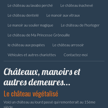
Le château au lavabo perché
Le château inachevé
Le château dentelé
Le manoir aux vitraux
Le manoir au soulier magique
Le château de l'horloger
Le château de Ma Princesse Grônouille
le château aux poupées
Le château arrosoir
Véhicules et autres chariottes
Contactez-moi
Châteaux, manoirs et
autres demeures...
Le château végétalisé
Voici un château au lourd passé qui remonterait au 15ème
siècle.