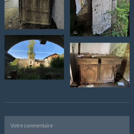
Votre commentaire